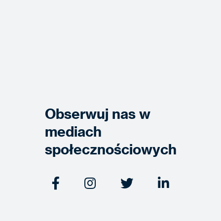
Obserwuj nas w
mediach
społecznościowych



