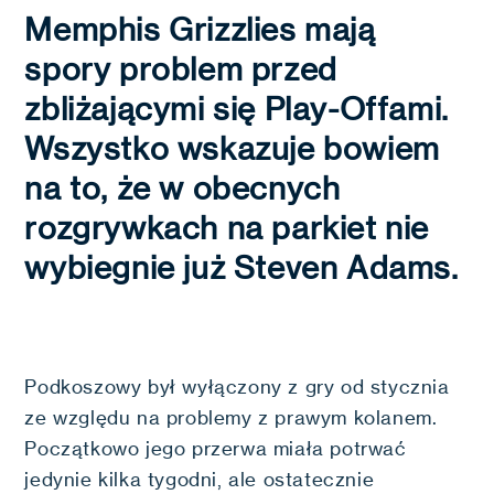
Memphis Grizzlies mają
spory problem przed
zbliżającymi się Play-Offami.
Wszystko wskazuje bowiem
na to, że w obecnych
rozgrywkach na parkiet nie
wybiegnie już Steven Adams.
Podkoszowy był wyłączony z gry od stycznia
ze względu na problemy z prawym kolanem.
Początkowo jego przerwa miała potrwać
jedynie kilka tygodni, ale ostatecznie