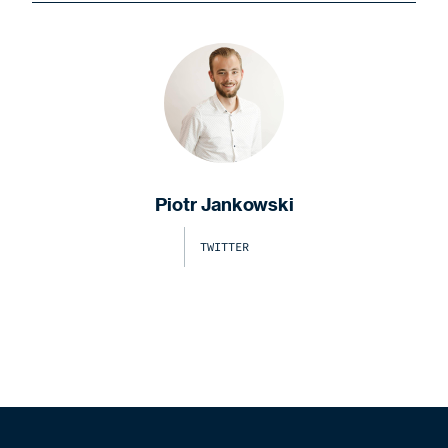
Piotr Jankowski
TWITTER