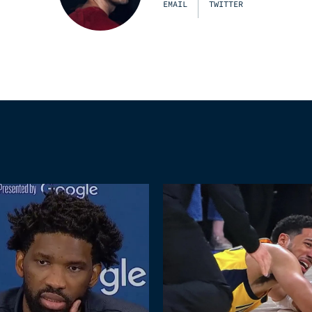
EMAIL
TWITTER