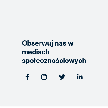
Obserwuj nas w
mediach
społecznościowych



