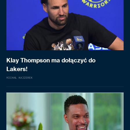
Klay Thompson ma dołączyć do
Lakers!
MICHAŁ KAJZEREK