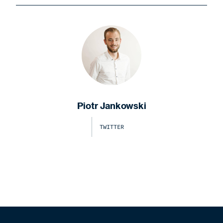
Piotr Jankowski
TWITTER