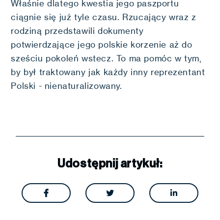
Właśnie dlatego kwestia jego paszportu
ciągnie się już tyle czasu. Rzucający wraz z
rodziną przedstawili dokumenty
potwierdzające jego polskie korzenie aż do
sześciu pokoleń wstecz. To ma pomóc w tym,
by był traktowany jak każdy inny reprezentant
Polski - nienaturalizowany.
Udostępnij artykuł:


