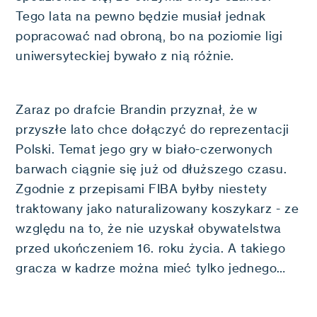
Tego lata na pewno będzie musiał jednak
popracować nad obroną, bo na poziomie ligi
uniwersyteckiej bywało z nią różnie.
Zaraz po drafcie Brandin przyznał, że w
przyszłe lato chce dołączyć do reprezentacji
Polski. Temat jego gry w biało-czerwonych
barwach ciągnie się już od dłuższego czasu.
Zgodnie z przepisami FIBA byłby niestety
traktowany jako naturalizowany koszykarz - ze
względu na to, że nie uzyskał obywatelstwa
przed ukończeniem 16. roku życia. A takiego
gracza w kadrze można mieć tylko jednego…