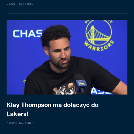
MICHAŁ KAJZEREK
Klay Thompson ma dołączyć do
Lakers!
MICHAŁ KAJZEREK