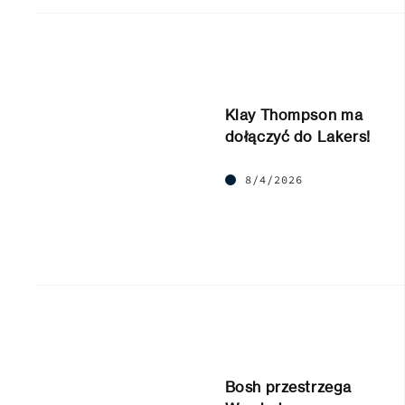
Klay Thompson ma
dołączyć do Lakers!
8/4/2026
Bosh przestrzega