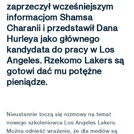
zaprzeczył wcześniejszym
informacjom Shamsa
Charanii i przedstawił Dana
Hurleya jako głównego
kandydata do pracy w Los
Angeles. Rzekomo Lakers są
gotowi dać mu potężne
pieniądze.
Nieustannie toczą się rozmowy na temat
nowego szkoleniowca Los Angeles Lakers.
Można odnieść wrażenie, że dla mediów są