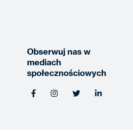
Obserwuj nas w
mediach
społecznościowych



