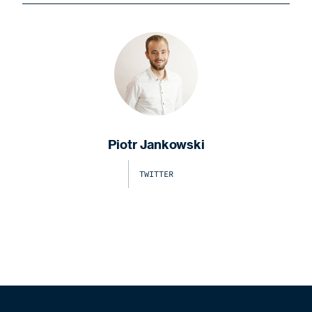
Piotr Jankowski
TWITTER