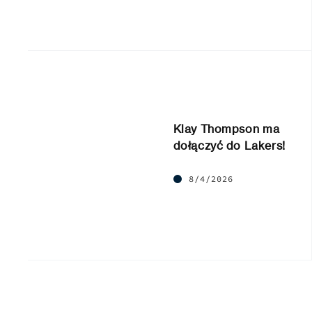
Klay Thompson ma
dołączyć do Lakers!
8/4/2026