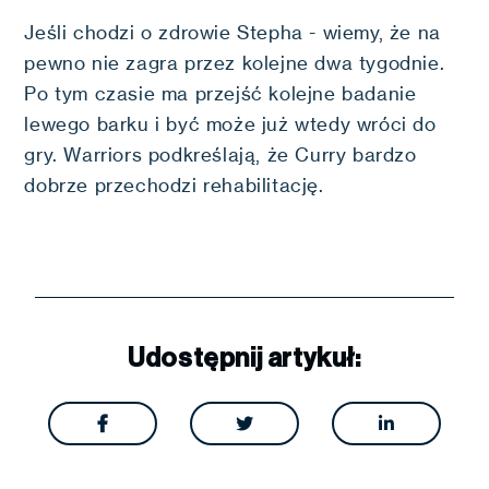
Jeśli chodzi o zdrowie Stepha - wiemy, że na
pewno nie zagra przez kolejne dwa tygodnie.
Po tym czasie ma przejść kolejne badanie
lewego barku i być może już wtedy wróci do
gry. Warriors podkreślają, że Curry bardzo
dobrze przechodzi rehabilitację.
Udostępnij artykuł:


