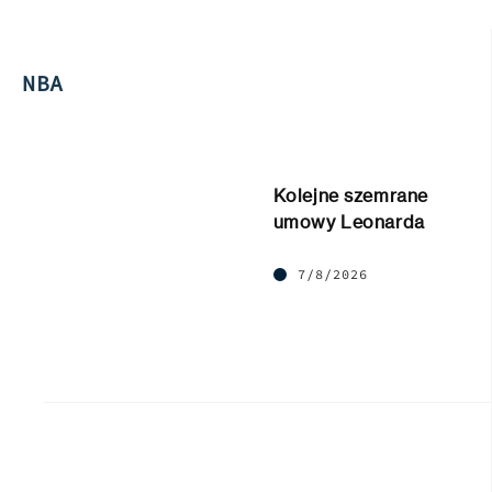
NBA
Kolejne szemrane
umowy Leonarda
7/8/2026