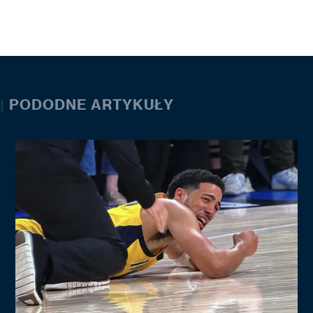
|
PODODNE ARTYKUŁY