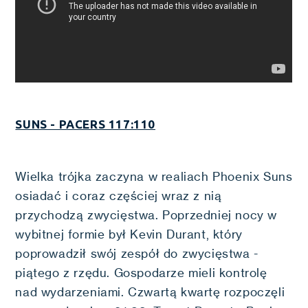
SUNS - PACERS 117:110
Wielka trójka zaczyna w realiach Phoenix Suns
osiadać i coraz częściej wraz z nią
przychodzą zwycięstwa. Poprzedniej nocy w
wybitnej formie był Kevin Durant, który
poprowadził swój zespół do zwycięstwa -
piątego z rzędu. Gospodarze mieli kontrolę
nad wydarzeniami. Czwartą kwartę rozpoczęli