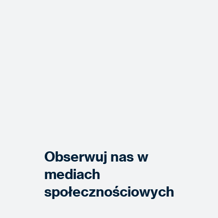
Obserwuj nas w
mediach
społecznościowych