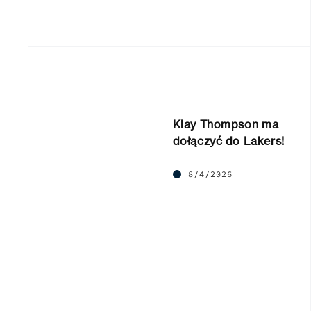
Klay Thompson ma
dołączyć do Lakers!
8/4/2026