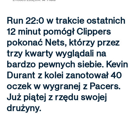
Run 22:0 w trakcie ostatnich
12 minut pomógł Clippers
pokonać Nets, którzy przez
trzy kwarty wyglądali na
bardzo pewnych siebie. Kevin
Durant z kolei zanotował 40
oczek w wygranej z Pacers.
Już piątej z rzędu swojej
drużyny.