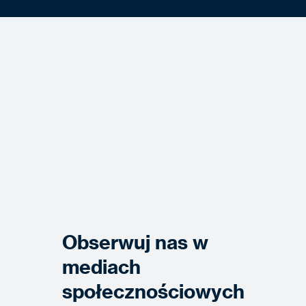
Obserwuj nas w
mediach
społecznościowych