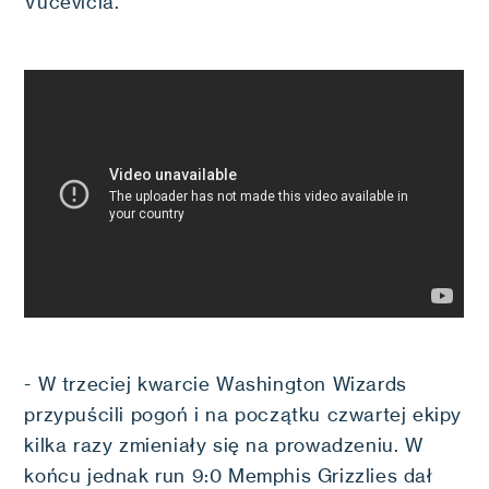
Vucevicia.
- W trzeciej kwarcie Washington Wizards
przypuścili pogoń i na początku czwartej ekipy
kilka razy zmieniały się na prowadzeniu. W
końcu jednak run 9:0 Memphis Grizzlies dał