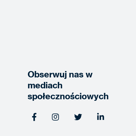
Obserwuj nas w
mediach
społecznościowych



