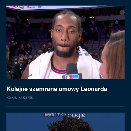
Kolejne szemrane umowy Leonarda
MICHAŁ KAJZEREK