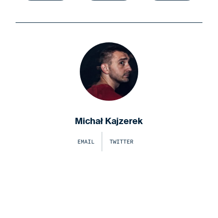
Michał Kajzerek
EMAIL
TWITTER