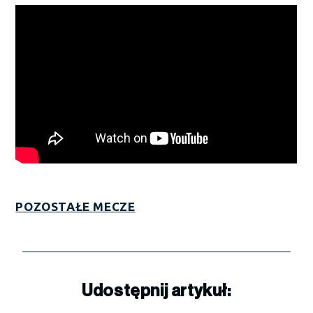
POZOSTAŁE MECZE
Udostępnij artykuł: