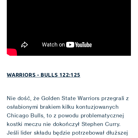
WARRIORS - BULLS 122:125
Nie dość, że Golden State Warriors przegrali z
osłabionymi brakiem kilku kontuzjowanych
Chicago Bulls, to z powodu problematycznej
kostki meczu nie dokończył Stephen Curry.
Jeśli lider składu będzie potrzebował dłuższej