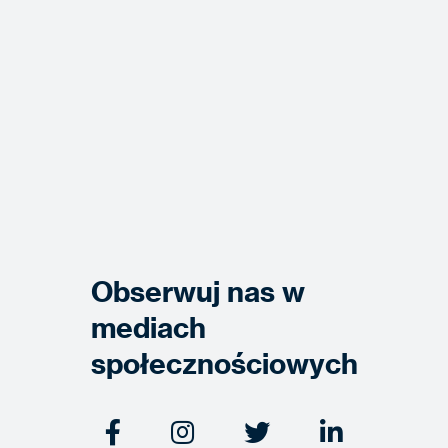
Obserwuj nas w
mediach
społecznościowych



