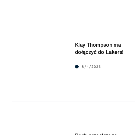
Klay Thompson ma
dołączyć do Lakers!
8/4/2026