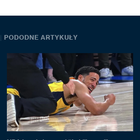
|
PODODNE ARTYKUŁY