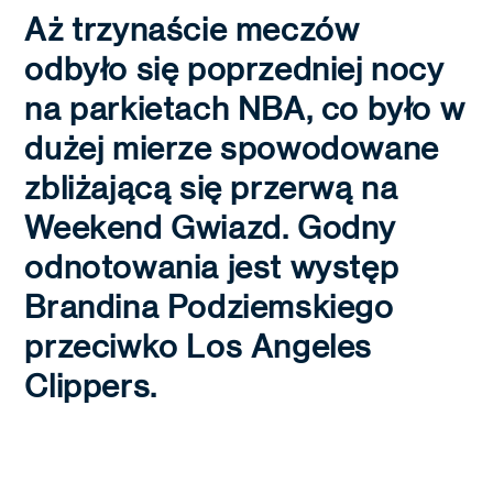
Aż trzynaście meczów
odbyło się poprzedniej nocy
na parkietach NBA, co było w
dużej mierze spowodowane
zbliżającą się przerwą na
Weekend Gwiazd. Godny
odnotowania jest występ
Brandina Podziemskiego
przeciwko Los Angeles
Clippers.