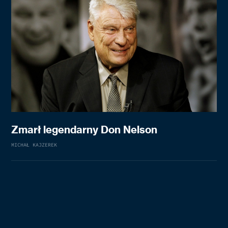
Zmarł legendarny Don Nelson
MICHAŁ KAJZEREK