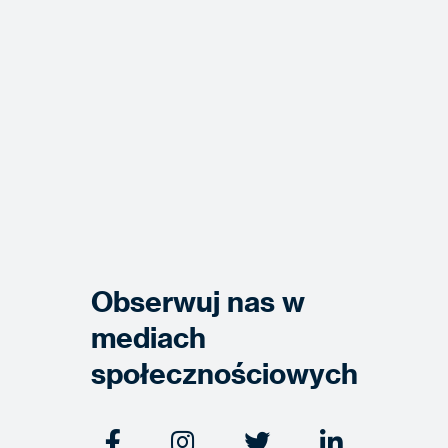
Obserwuj nas w
mediach
społecznościowych



