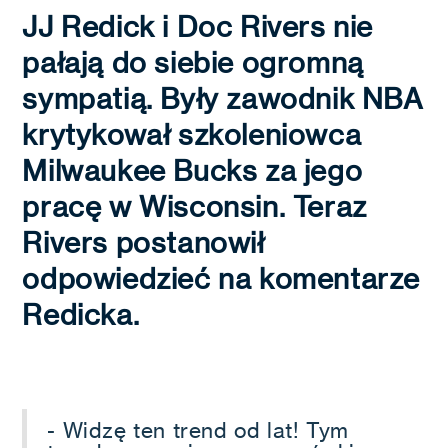
JJ Redick i Doc Rivers nie
pałają do siebie ogromną
sympatią. Były zawodnik NBA
krytykował szkoleniowca
Milwaukee Bucks za jego
pracę w Wisconsin. Teraz
Rivers postanowił
odpowiedzieć na komentarze
Redicka.
- Widzę ten trend od lat! Tym