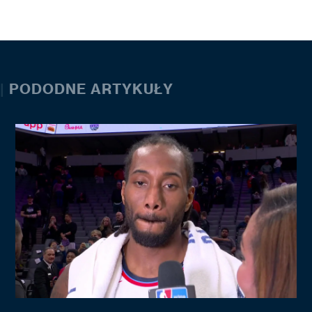
|
PODODNE ARTYKUŁY