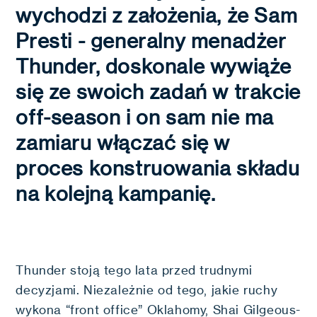
wychodzi z założenia, że Sam
Presti - generalny menadżer
Thunder, doskonale wywiąże
się ze swoich zadań w trakcie
off-season i on sam nie ma
zamiaru włączać się w
proces konstruowania składu
na kolejną kampanię.
Thunder stoją tego lata przed trudnymi
decyzjami. Niezależnie od tego, jakie ruchy
wykona “front office” Oklahomy, Shai Gilgeous-