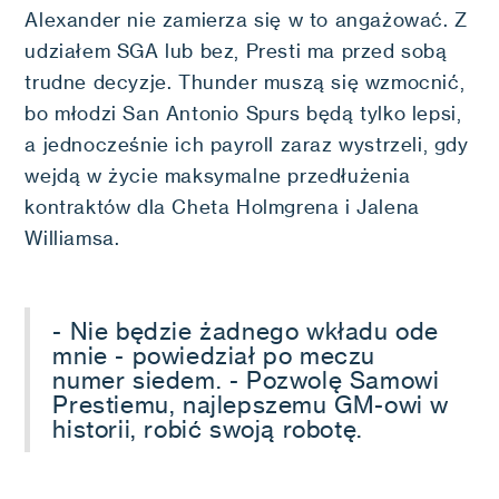
Alexander nie zamierza się w to angażować. Z
udziałem SGA lub bez, Presti ma przed sobą
trudne decyzje. Thunder muszą się wzmocnić,
bo młodzi San Antonio Spurs będą tylko lepsi,
a jednocześnie ich payroll zaraz wystrzeli, gdy
wejdą w życie maksymalne przedłużenia
kontraktów dla Cheta Holmgrena i Jalena
Williamsa.
- Nie będzie żadnego wkładu ode
mnie - powiedział po meczu
numer siedem. - Pozwolę Samowi
Prestiemu, najlepszemu GM-owi w
historii, robić swoją robotę.