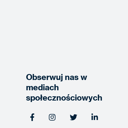
Obserwuj nas w
mediach
społecznościowych



