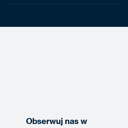
Obserwuj nas w