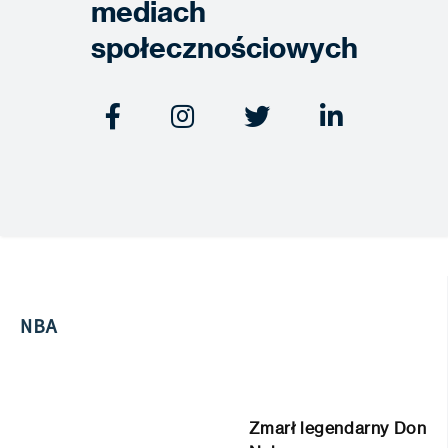
mediach
społecznościowych




NBA
Zmarł legendarny Don