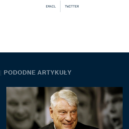
EMAIL
TWITTER
|
PODODNE ARTYKUŁY