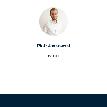
Piotr Jankowski
TWITTER