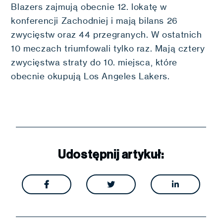
Blazers zajmują obecnie 12. lokatę w
konferencji Zachodniej i mają bilans 26
zwycięstw oraz 44 przegranych. W ostatnich
10 meczach triumfowali tylko raz. Mają cztery
zwycięstwa straty do 10. miejsca, które
obecnie okupują Los Angeles Lakers.
Udostępnij artykuł:


