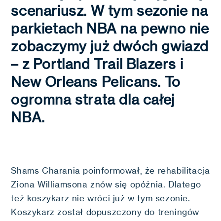
scenariusz. W tym sezonie na
parkietach NBA na pewno nie
zobaczymy już dwóch gwiazd
– z Portland Trail Blazers i
New Orleans Pelicans. To
ogromna strata dla całej
NBA.
Shams Charania poinformował, że rehabilitacja
Ziona Williamsona znów się opóźnia. Dlatego
też koszykarz nie wróci już w tym sezonie.
Koszykarz został dopuszczony do treningów