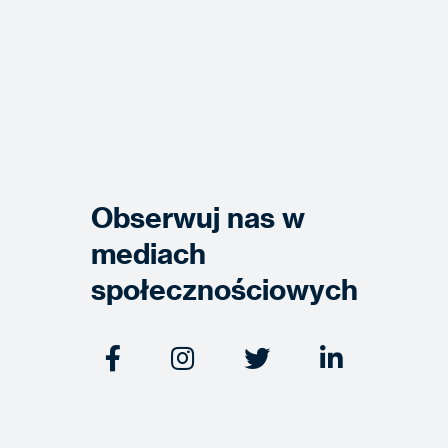
Obserwuj nas w
mediach
społecznościowych



