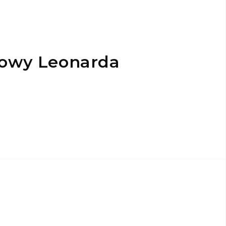
mowy Leonarda