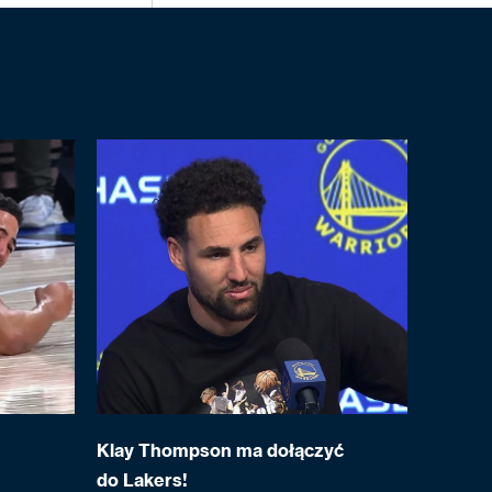
Klay Thompson ma dołączyć
do Lakers!