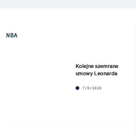
NBA
Kolejne szemrane
umowy Leonarda
7/8/2026