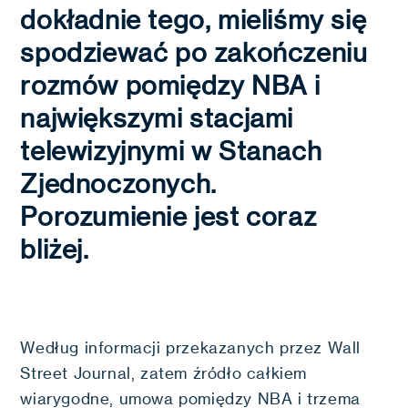
dokładnie tego, mieliśmy się
spodziewać po zakończeniu
rozmów pomiędzy NBA i
największymi stacjami
telewizyjnymi w Stanach
Zjednoczonych.
Porozumienie jest coraz
bliżej.
Według informacji przekazanych przez Wall
Street Journal, zatem źródło całkiem
wiarygodne, umowa pomiędzy NBA i trzema