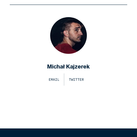
Michał Kajzerek
EMAIL
TWITTER