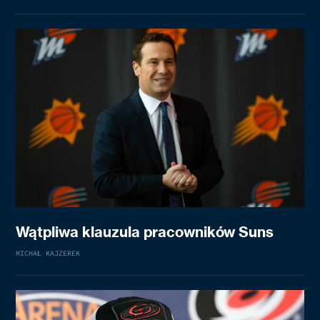
Wątpliwa klauzula pracowników Suns
MICHAŁ KAJZEREK