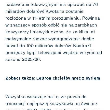
nadawcami telewizyjnymi ma opiewać na 76
miliardów dolarów! Kwota ta zostanie
rozłożona w 11-letnim porozumieniu. Powinna
w znaczący sposób odbić się na zarobkach
koszykarzy i niewykluczone, że za kilka lat
maksymalne roczne wynagrodzenie dobije
nawet do 100 milionów dolarów. Kontrakt
pomiędzy ligą i telewizjami wejdzie w życie od
sezonu 2025/26.
Zobacz także: LeBron chciałby grać z Kyriem
Wszystko wskazuje na to, że prawa do
transmisji najlepszej koszykówki na świecie