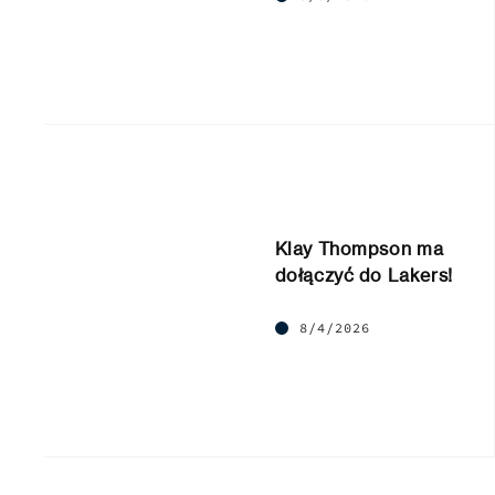
Klay Thompson ma
dołączyć do Lakers!
8/4/2026