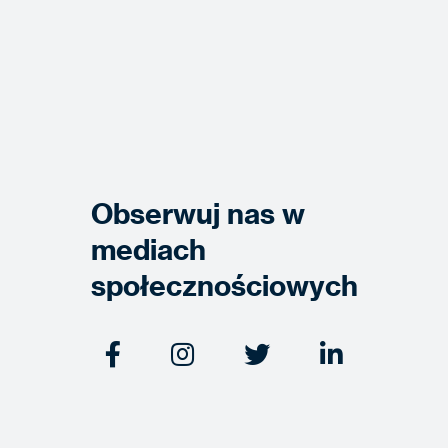
Obserwuj nas w
mediach
społecznościowych



