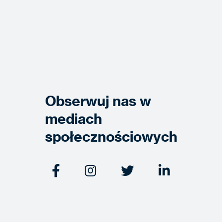
Obserwuj nas w
mediach
społecznościowych



