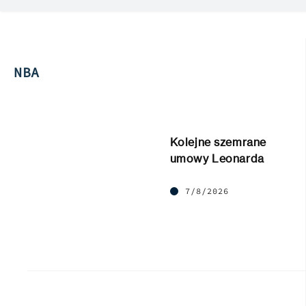
NBA
Kolejne szemrane
umowy Leonarda
7/8/2026