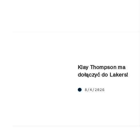
Klay Thompson ma
dołączyć do Lakers!
8/4/2026