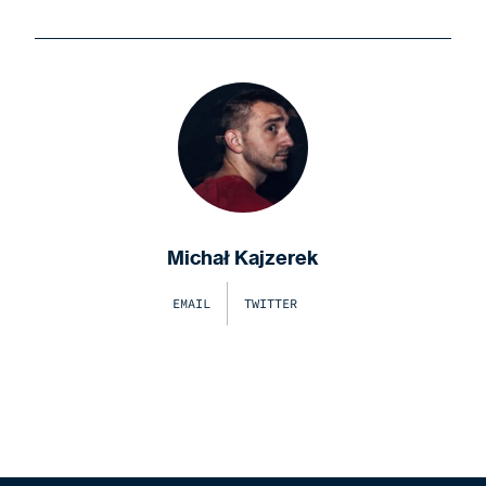
Michał Kajzerek
EMAIL
TWITTER