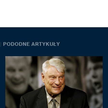
|
PODODNE ARTYKUŁY