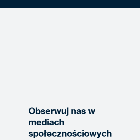
Obserwuj nas w
mediach
społecznościowych