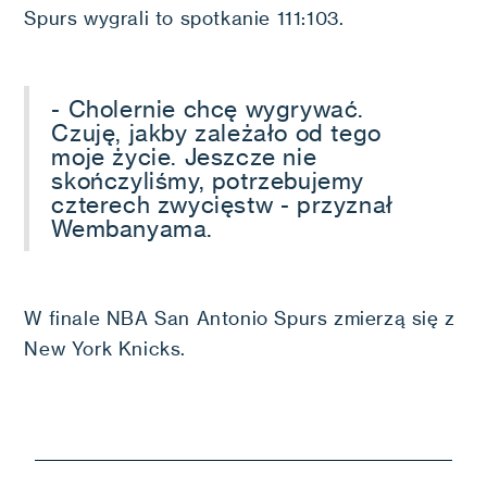
Spurs wygrali to spotkanie 111:103.
- Cholernie chcę wygrywać.
Czuję, jakby zależało od tego
moje życie. Jeszcze nie
skończyliśmy, potrzebujemy
czterech zwycięstw - przyznał
Wembanyama.
W finale NBA San Antonio Spurs zmierzą się z
New York Knicks.