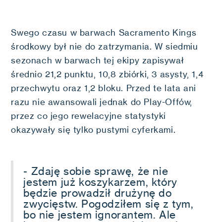
Swego czasu w barwach Sacramento Kings
środkowy był nie do zatrzymania. W siedmiu
sezonach w barwach tej ekipy zapisywał
średnio 21,2 punktu, 10,8 zbiórki, 3 asysty, 1,4
przechwytu oraz 1,2 bloku. Przed te lata ani
razu nie awansowali jednak do Play-Offów,
przez co jego rewelacyjne statystyki
okazywały się tylko pustymi cyferkami.
- Zdaję sobie sprawę, że nie
jestem już koszykarzem, który
będzie prowadził drużynę do
zwycięstw. Pogodziłem się z tym,
bo nie jestem ignorantem. Ale