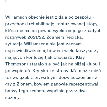
Williamson obecnie jest z dala od zespołu -
przechodzi rehabilitację kontuzjowanej stopy,
która niemal na pewno wyeliminuje go z całych
rozgrywek 2021/22. Zdaniem Redicka,
sytuacja Williamsona nie jest żadnym
usprawiedliwieniem, bowiem wielu koszykarzy
mających kontuzję (jak chociażby Klay
Thompson) starało się być jak najbliżej klubu i
go wspierać. Krytyka ze strony JJ'a może mieć
też związek z prywatnymi doświadczeniami z
gry z Zionem, bowiem panowie reprezentowali
barwy tego zespołu wspólnie przez dwa
sezony.