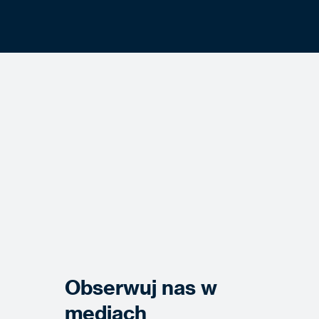
Obserwuj nas w
mediach