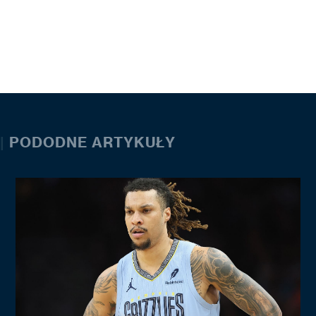
|
PODODNE ARTYKUŁY