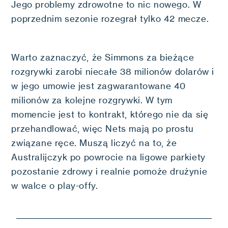
Jego problemy zdrowotne to nic nowego. W
poprzednim sezonie rozegrał tylko 42 mecze.
Warto zaznaczyć, że Simmons za bieżące
rozgrywki zarobi niecałe 38 milionów dolarów i
w jego umowie jest zagwarantowane 40
milionów za kolejne rozgrywki. W tym
momencie jest to kontrakt, którego nie da się
przehandlować, więc Nets mają po prostu
związane ręce. Muszą liczyć na to, że
Australijczyk po powrocie na ligowe parkiety
pozostanie zdrowy i realnie pomoże drużynie
w walce o play-offy.