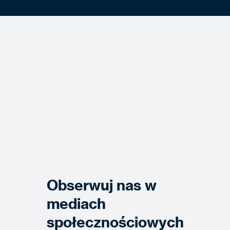
Obserwuj nas w
mediach
społecznościowych