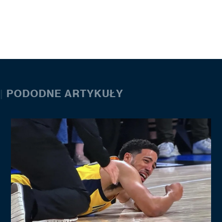
|
PODODNE ARTYKUŁY