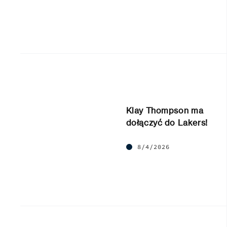
Klay Thompson ma
dołączyć do Lakers!
8/4/2026