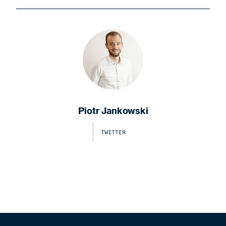
Piotr Jankowski
TWITTER