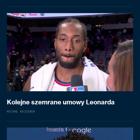
Kolejne szemrane umowy Leonarda
MICHAŁ KAJZEREK