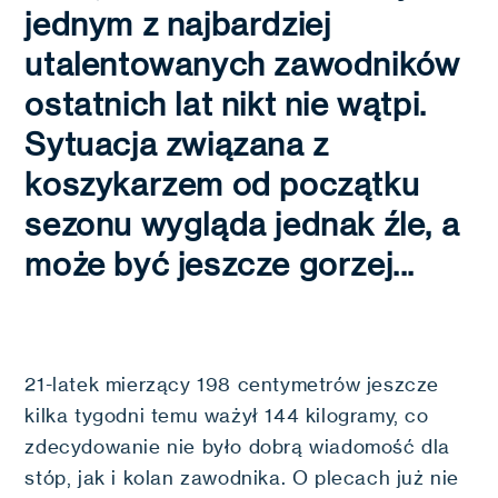
jednym z najbardziej
utalentowanych zawodników
ostatnich lat nikt nie wątpi.
Sytuacja związana z
koszykarzem od początku
sezonu wygląda jednak źle, a
może być jeszcze gorzej...
21-latek mierzący 198 centymetrów jeszcze
kilka tygodni temu ważył 144 kilogramy, co
zdecydowanie nie było dobrą wiadomość dla
stóp, jak i kolan zawodnika. O plecach już nie