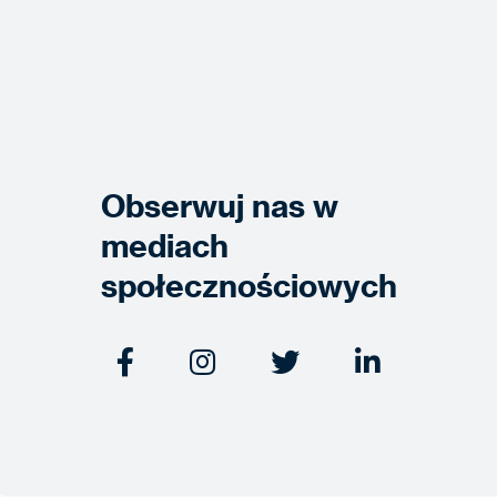
Obserwuj nas w
mediach
społecznościowych



