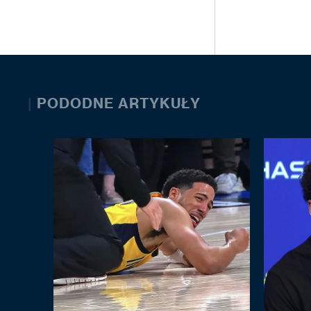
|
PODODNE ARTYKUŁY