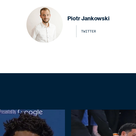
Piotr Jankowski
TWITTER