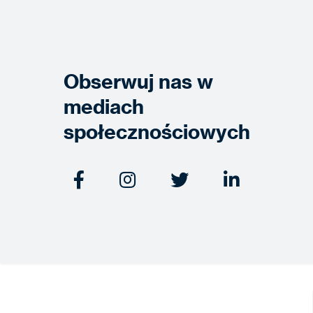
Obserwuj nas w
mediach
społecznościowych



