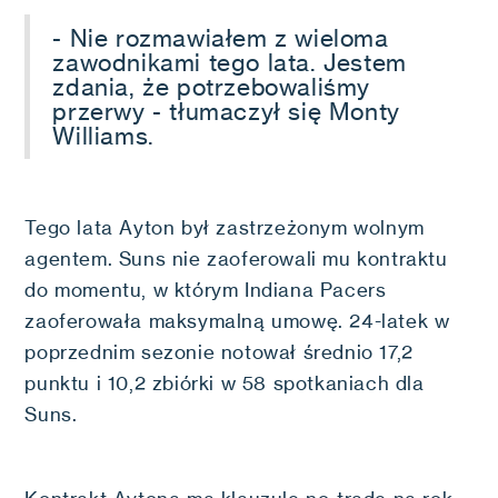
- Nie rozmawiałem z wieloma
zawodnikami tego lata. Jestem
zdania, że potrzebowaliśmy
przerwy - tłumaczył się Monty
Williams.
Tego lata Ayton był zastrzeżonym wolnym
agentem. Suns nie zaoferowali mu kontraktu
do momentu, w którym Indiana Pacers
zaoferowała maksymalną umowę. 24-latek w
poprzednim sezonie notował średnio 17,2
punktu i 10,2 zbiórki w 58 spotkaniach dla
Suns.