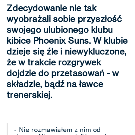
Zdecydowanie nie tak
wyobrażali sobie przyszłość
swojego ulubionego klubu
kibice Phoenix Suns. W klubie
dzieje się źle i niewykluczone,
że w trakcie rozgrywek
dojdzie do przetasowań - w
składzie, bądź na ławce
trenerskiej.
- Nie rozmawiałem z nim od