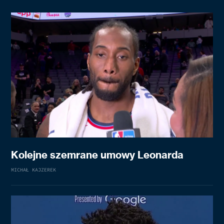
Kolejne szemrane umowy Leonarda
MICHAŁ KAJZEREK