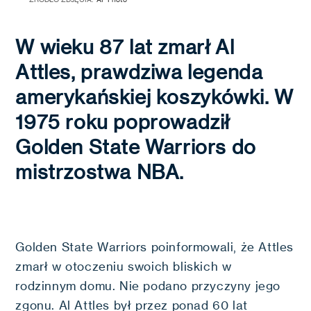
W wieku 87 lat zmarł Al
Attles, prawdziwa legenda
amerykańskiej koszykówki. W
1975 roku poprowadził
Golden State Warriors do
mistrzostwa NBA.
Golden State Warriors poinformowali, że Attles
zmarł w otoczeniu swoich bliskich w
rodzinnym domu. Nie podano przyczyny jego
zgonu. Al Attles był przez ponad 60 lat