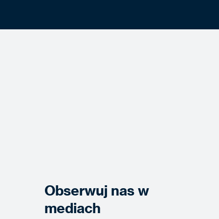
Obserwuj nas w
mediach