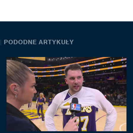
|
PODODNE ARTYKUŁY