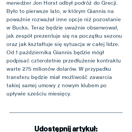
menedżer Jon Horst odbył podróż do Grecji.
Było to pierwsze lato, w którym Giannis na
poważnie rozważał inne opcje niż pozostanie
w Bucks. Teraz będzie uważnie obserwował,
jak zespół prezentuje się na początku sezonu
oraz jak kształtuje się sytuacja w całej lidze.
Od 1 października Giannis będzie mógł
podpisać czteroletnie przedłużenie kontraktu
warte 275 milionów dolarów. W przypadku
transferu będzie miał możliwość zawarcia
takiej samej umowy z nowym klubem po
upływie sześciu miesięcy.
Udostępnij artykuł: