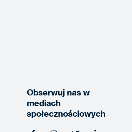
Obserwuj nas w
mediach
społecznościowych