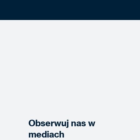
Obserwuj nas w
mediach