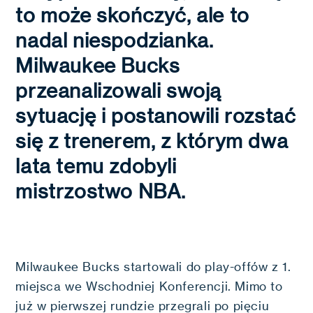
to może skończyć, ale to
nadal niespodzianka.
Milwaukee Bucks
przeanalizowali swoją
sytuację i postanowili rozstać
się z trenerem, z którym dwa
lata temu zdobyli
mistrzostwo NBA.
Milwaukee Bucks startowali do play-offów z 1.
miejsca we Wschodniej Konferencji. Mimo to
już w pierwszej rundzie przegrali po pięciu