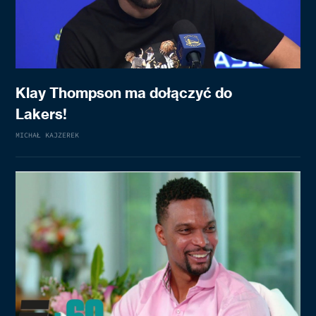
Klay Thompson ma dołączyć do
Lakers!
MICHAŁ KAJZEREK