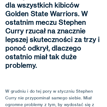
dla wszystkich kibiców
Golden State Warriors. W
ostatnim meczu Stephen
Curry rzucał na znacznie
lepszej skuteczności za trzy i
ponoć odkrył, dlaczego
ostatnio miał tak duże
problemy.
W grudniu i do tej pory w styczniu Stephen
Curry nie przypominał samego siebie. Miał
ogromne problemy z tym, by wydostać się z