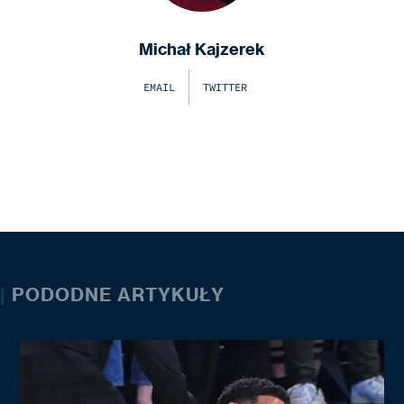
Michał Kajzerek
EMAIL
TWITTER
|
PODODNE ARTYKUŁY