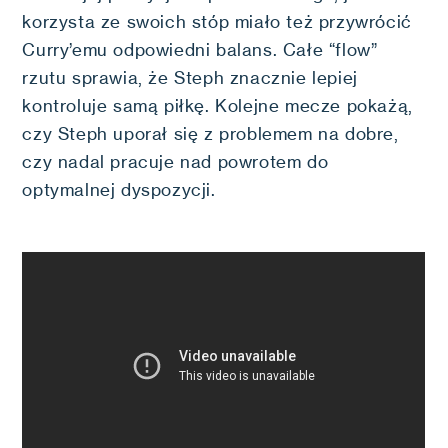
korzysta ze swoich stóp miało też przywrócić
Curry’emu odpowiedni balans. Całe “flow”
rzutu sprawia, że Steph znacznie lepiej
kontroluje samą piłkę. Kolejne mecze pokażą,
czy Steph uporał się z problemem na dobre,
czy nadal pracuje nad powrotem do
optymalnej dyspozycji.