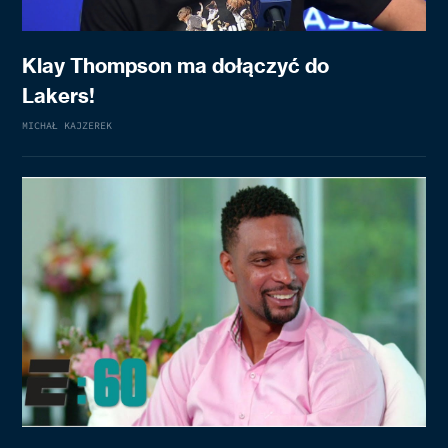
Klay Thompson ma dołączyć do
Lakers!
MICHAŁ KAJZEREK