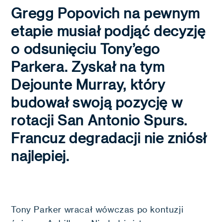
Gregg Popovich na pewnym
etapie musiał podjąć decyzję
o odsunięciu Tony’ego
Parkera. Zyskał na tym
Dejounte Murray, który
budował swoją pozycję w
rotacji San Antonio Spurs.
Francuz degradacji nie zniósł
najlepiej.
Tony Parker wracał wówczas po kontuzji