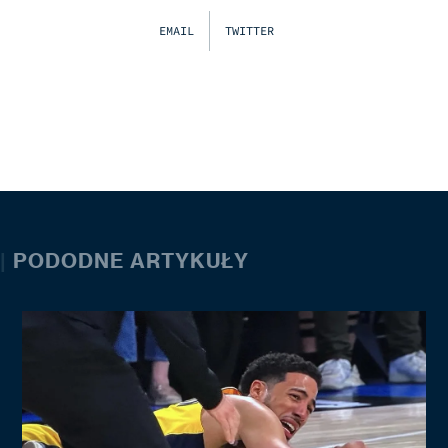
EMAIL
TWITTER
|
PODODNE ARTYKUŁY