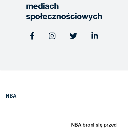
mediach
społecznościowych




NBA
NBA broni się przed