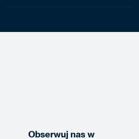
Obserwuj nas w