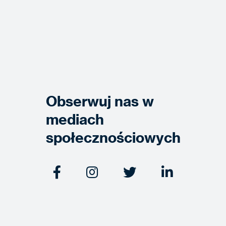
Obserwuj nas w
mediach
społecznościowych



