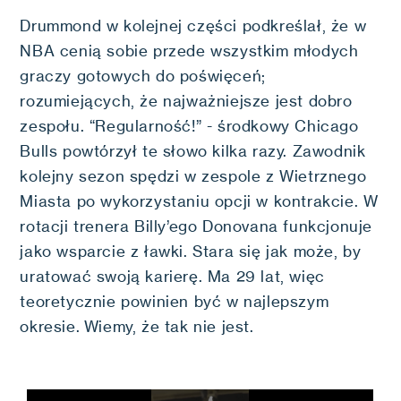
Drummond w kolejnej części podkreślał, że w
NBA cenią sobie przede wszystkim młodych
graczy gotowych do poświęceń;
rozumiejących, że najważniejsze jest dobro
zespołu. “Regularność!” - środkowy Chicago
Bulls powtórzył te słowo kilka razy. Zawodnik
kolejny sezon spędzi w zespole z Wietrznego
Miasta po wykorzystaniu opcji w kontrakcie. W
rotacji trenera Billy’ego Donovana funkcjonuje
jako wsparcie z ławki. Stara się jak może, by
uratować swoją karierę. Ma 29 lat, więc
teoretycznie powinien być w najlepszym
okresie. Wiemy, że tak nie jest.