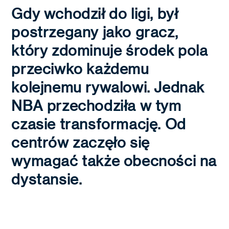
Gdy wchodził do ligi, był
postrzegany jako gracz,
który zdominuje środek pola
przeciwko każdemu
kolejnemu rywalowi. Jednak
NBA przechodziła w tym
czasie transformację. Od
centrów zaczęło się
wymagać także obecności na
dystansie.