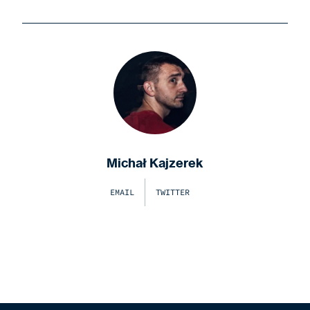
Michał Kajzerek
EMAIL
TWITTER