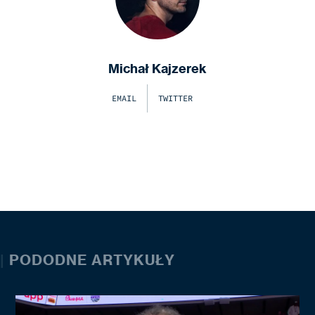
Michał Kajzerek
EMAIL
TWITTER
|
PODODNE ARTYKUŁY