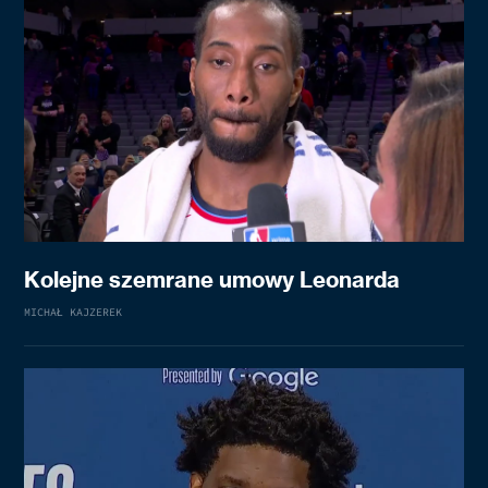
Kolejne szemrane umowy Leonarda
MICHAŁ KAJZEREK