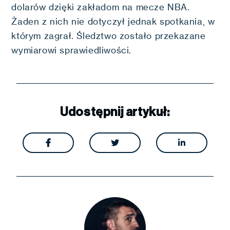
dolarów dzięki zakładom na mecze NBA.
Żaden z nich nie dotyczył jednak spotkania, w
którym zagrał. Śledztwo zostało przekazane
wymiarowi sprawiedliwości.
Udostępnij artykuł:


