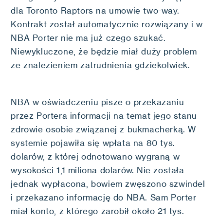
dla Toronto Raptors na umowie two-way.
Kontrakt został automatycznie rozwiązany i w
NBA Porter nie ma już czego szukać.
Niewykluczone, że będzie miał duży problem
ze znalezieniem zatrudnienia gdziekolwiek.
NBA w oświadczeniu pisze o przekazaniu
przez Portera informacji na temat jego stanu
zdrowie osobie związanej z bukmacherką. W
systemie pojawiła się wpłata na 80 tys.
dolarów, z której odnotowano wygraną w
wysokości 1,1 miliona dolarów. Nie została
jednak wypłacona, bowiem zwęszono szwindel
i przekazano informację do NBA. Sam Porter
miał konto, z którego zarobił około 21 tys.