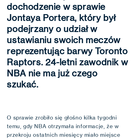
dochodzenie w sprawie
Jontaya Portera, który był
podejrzany o udział w
ustawianiu swoich meczów
reprezentując barwy Toronto
Raptors. 24-letni zawodnik w
NBA nie ma już czego
szukać.
O sprawie zrobiło się głośno kilka tygodni
temu, gdy NBA otrzymała informacje, że w
przekroju ostatnich miesięcy miało miejsce