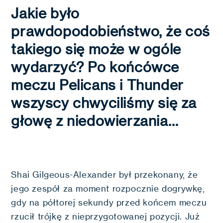
Jakie było
prawdopodobieństwo, że coś
takiego się może w ogóle
wydarzyć? Po końcówce
meczu Pelicans i Thunder
wszyscy chwyciliśmy się za
głowę z niedowierzania…
Shai Gilgeous-Alexander był przekonany, że
jego zespół za moment rozpocznie dogrywkę,
gdy na półtorej sekundy przed końcem meczu
rzucił trójkę z nieprzygotowanej pozycji. Już