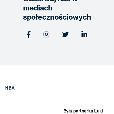
mediach
społecznościowych




NBA
Była partnerka Luki