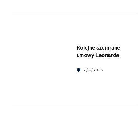
Kolejne szemrane
umowy Leonarda
7/8/2026