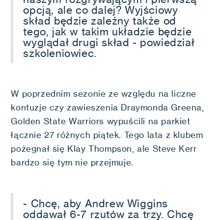
opcją, ale co dalej? Wyjściowy
skład będzie zależny także od
tego, jak w takim układzie będzie
wyglądał drugi skład - powiedział
szkoleniowiec.
W poprzednim sezonie ze względu na liczne
kontuzje czy zawieszenia Draymonda Greena,
Golden State Warriors wypuścili na parkiet
łącznie 27 różnych piątek. Tego lata z klubem
pożegnał się Klay Thompson, ale Steve Kerr
bardzo się tym nie przejmuje.
- Chcę, aby Andrew Wiggins
oddawał 6-7 rzutów za trzy. Chcę