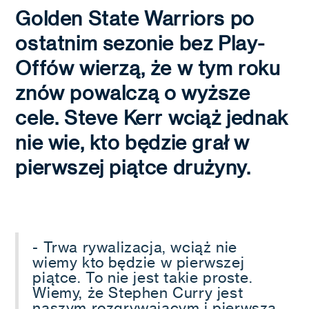
Golden State Warriors po
ostatnim sezonie bez Play-
Offów wierzą, że w tym roku
znów powalczą o wyższe
cele. Steve Kerr wciąż jednak
nie wie, kto będzie grał w
pierwszej piątce drużyny.
- Trwa rywalizacja, wciąż nie
wiemy kto będzie w pierwszej
piątce. To nie jest takie proste.
Wiemy, że Stephen Curry jest
naszym rozgrywającym i pierwszą