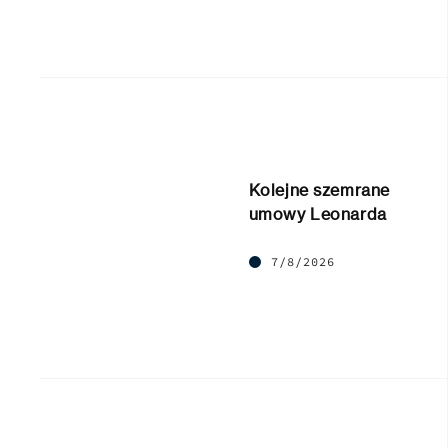
Kolejne szemrane
umowy Leonarda
7/8/2026