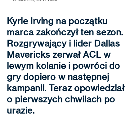
Kyrie Irving na początku
marca zakończył ten sezon.
Rozgrywający i lider Dallas
Mavericks zerwał ACL w
lewym kolanie i powróci do
gry dopiero w następnej
kampanii. Teraz opowiedział
o pierwszych chwilach po
urazie.