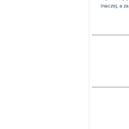
inaczej, a 