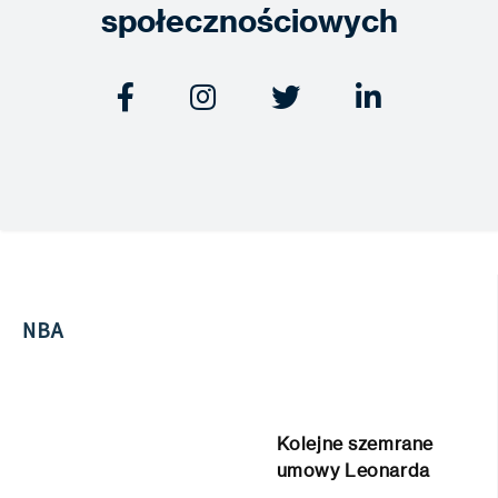
społecznościowych




NBA
Kolejne szemrane
umowy Leonarda