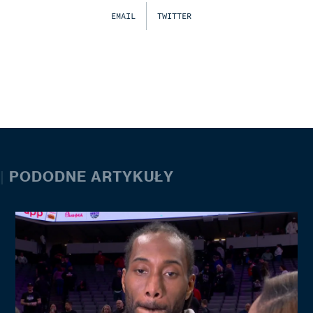
EMAIL
TWITTER
|
PODODNE ARTYKUŁY