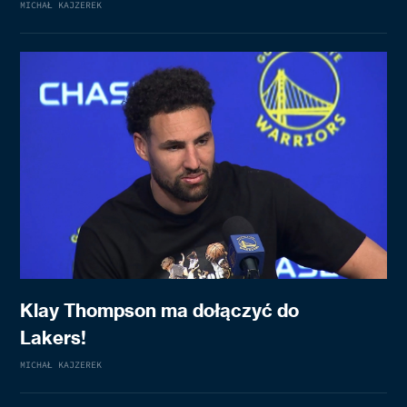
MICHAŁ KAJZEREK
Klay Thompson ma dołączyć do
Lakers!
MICHAŁ KAJZEREK