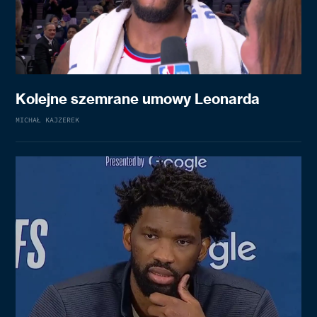
Kolejne szemrane umowy Leonarda
MICHAŁ KAJZEREK