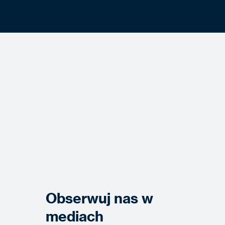
Obserwuj nas w
mediach