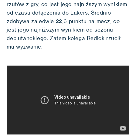
rzutów z gry, co jest jego najniższym wynikiem
od czasu dołączenia do Lakers. Średnio
zdobywa zaledwie 22,6 punktu na mecz, co
jest jego najniższym wynikiem od sezonu
debiutanckiego. Zatem kolega Redick rzucił
mu wyzwanie.