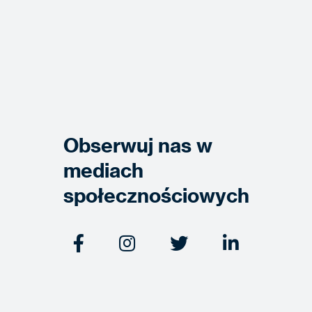
Obserwuj nas w
mediach
społecznościowych



