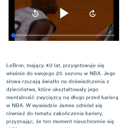
LeBron, mający 40 lat, przygotowuje się
właśnie do swojego 23. sezonu w NBA. Jego
słowa rzucają światło na doświadczenia z
dzieciństwa, które ukształtowały jego
mentalność zwycięzcy na długo przed karierą
w NBA. W wywiadzie James odniósł się
również do tematu zakończenia kariery,
przyznając, że ten moment nieuchronnie się