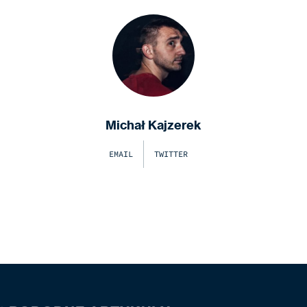
Michał Kajzerek
EMAIL
TWITTER