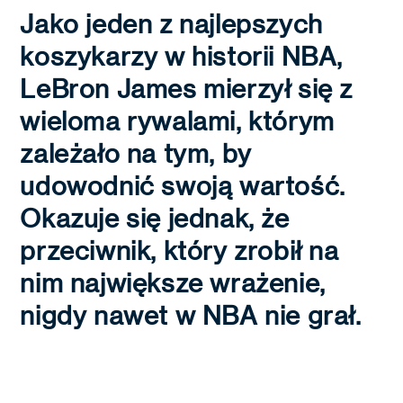
Jako jeden z najlepszych
koszykarzy w historii NBA,
LeBron James mierzył się z
wieloma rywalami, którym
zależało na tym, by
udowodnić swoją wartość.
Okazuje się jednak, że
przeciwnik, który zrobił na
nim największe wrażenie,
nigdy nawet w NBA nie grał.