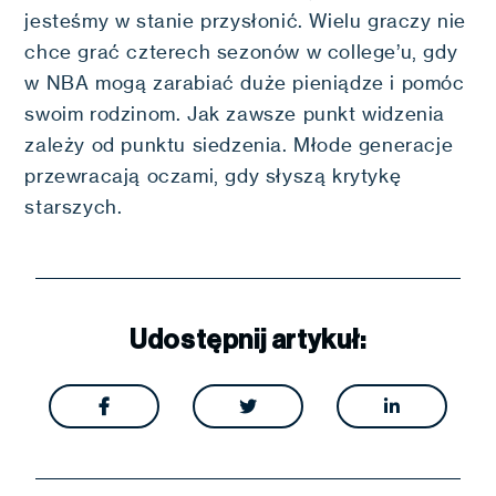
jesteśmy w stanie przysłonić. Wielu graczy nie
chce grać czterech sezonów w college’u, gdy
w NBA mogą zarabiać duże pieniądze i pomóc
swoim rodzinom. Jak zawsze punkt widzenia
zależy od punktu siedzenia. Młode generacje
przewracają oczami, gdy słyszą krytykę
starszych.
Udostępnij artykuł:


