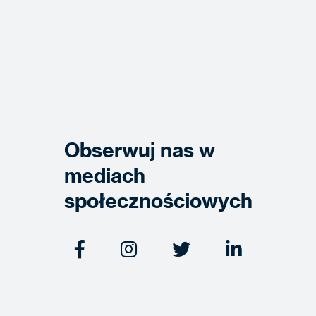
Obserwuj nas w
mediach
społecznościowych



