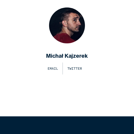
Michał Kajzerek
EMAIL
TWITTER