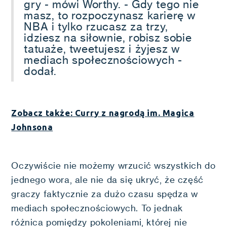
gry - mówi Worthy. - Gdy tego nie
masz, to rozpoczynasz karierę w
NBA i tylko rzucasz za trzy,
idziesz na siłownie, robisz sobie
tatuaże, tweetujesz i żyjesz w
mediach społecznościowych -
dodał.
Zobacz także: Curry z nagrodą im. Magica
Johnsona
Oczywiście nie możemy wrzucić wszystkich do
jednego wora, ale nie da się ukryć, że część
graczy faktycznie za dużo czasu spędza w
mediach społecznościowych. To jednak
różnica pomiędzy pokoleniami, której nie