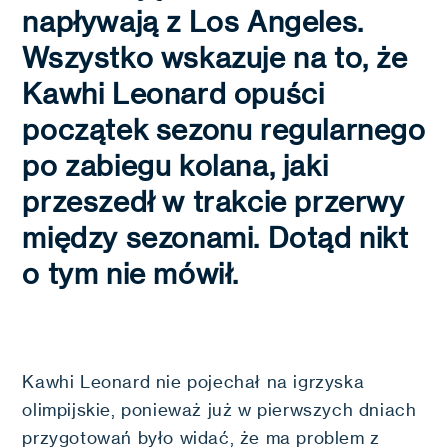
napływają z Los Angeles.
Wszystko wskazuje na to, że
Kawhi Leonard opuści
początek sezonu regularnego
po zabiegu kolana, jaki
przeszedł w trakcie przerwy
między sezonami. Dotąd nikt
o tym nie mówił.
Kawhi Leonard nie pojechał na igrzyska
olimpijskie, ponieważ już w pierwszych dniach
przygotowań było widać, że ma problem z