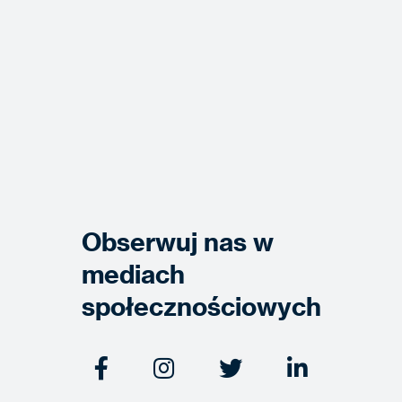
Obserwuj nas w
mediach
społecznościowych



