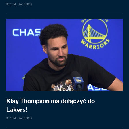
MICHAŁ KAJZEREK
Klay Thompson ma dołączyć do
Lakers!
MICHAŁ KAJZEREK