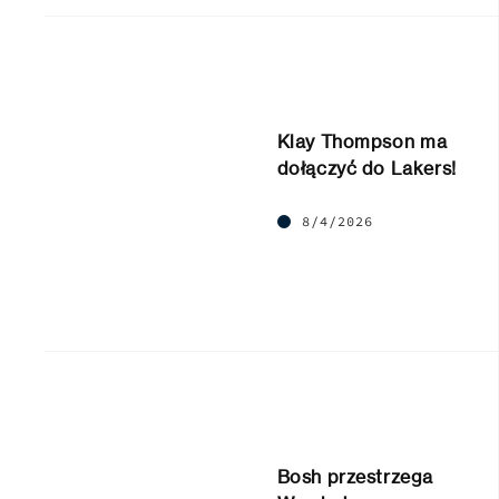
Klay Thompson ma
dołączyć do Lakers!
8/4/2026
Bosh przestrzega