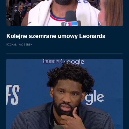
Kolejne szemrane umowy Leonarda
MICHAŁ KAJZEREK