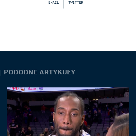
EMAIL
TWITTER
|
PODODNE ARTYKUŁY