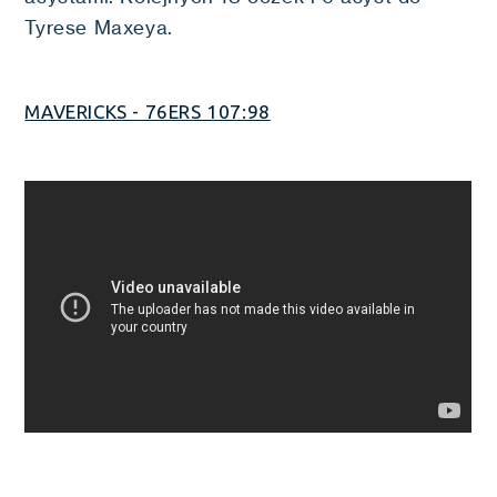
Tyrese Maxeya.
MAVERICKS - 76ERS 107:98