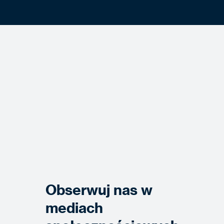
Obserwuj nas w
mediach