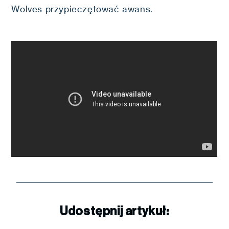
Wolves przypieczętować awans.
Udostępnij artykuł: