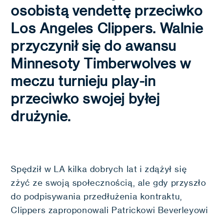
osobistą vendettę przeciwko
Los Angeles Clippers. Walnie
przyczynił się do awansu
Minnesoty Timberwolves w
meczu turnieju play-in
przeciwko swojej byłej
drużynie.
Spędził w LA kilka dobrych lat i zdążył się
zżyć ze swoją społecznością, ale gdy przyszło
do podpisywania przedłużenia kontraktu,
Clippers zaproponowali Patrickowi Beverleyowi