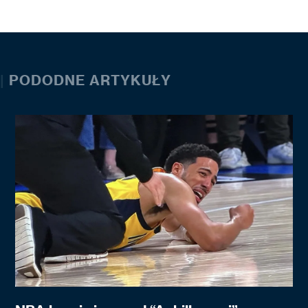
|
PODODNE ARTYKUŁY