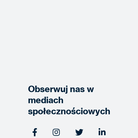
Obserwuj nas w
mediach
społecznościowych



