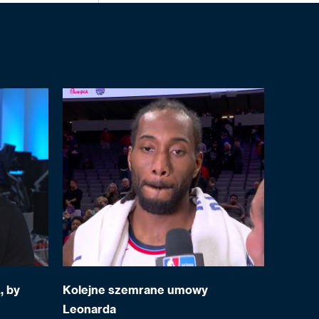
, by
Kolejne szemrane umowy
Leonarda