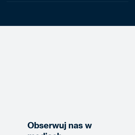
Obserwuj nas w