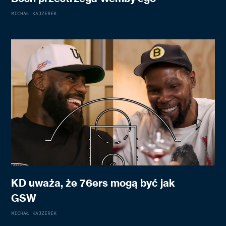
MICHAŁ KAJZEREK
KD uważa, że 76ers mogą być jak
GSW
MICHAŁ KAJZEREK