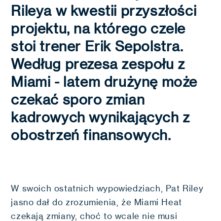
Rileya w kwestii przyszłości
projektu, na którego czele
stoi trener Erik Sepolstra.
Według prezesa zespołu z
Miami - latem drużynę może
czekać sporo zmian
kadrowych wynikających z
obostrzeń finansowych.
W swoich ostatnich wypowiedziach, Pat Riley
jasno dał do zrozumienia, że Miami Heat
czekają zmiany, choć to wcale nie musi