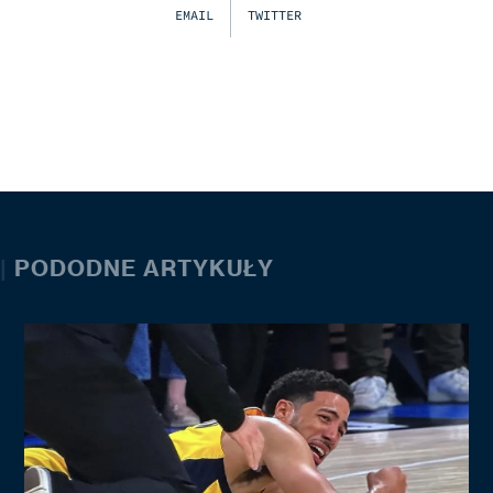
EMAIL
TWITTER
|
PODODNE ARTYKUŁY