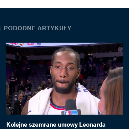
|
PODODNE ARTYKUŁY
Kolejne szemrane umowy Leonarda