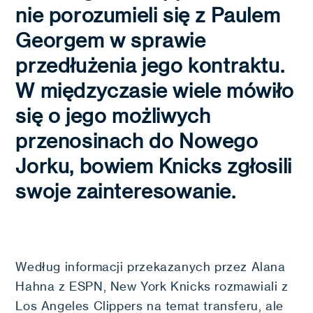
nie porozumieli się z Paulem
Georgem w sprawie
przedłużenia jego kontraktu.
W międzyczasie wiele mówiło
się o jego możliwych
przenosinach do Nowego
Jorku, bowiem Knicks zgłosili
swoje zainteresowanie.
Według informacji przekazanych przez Alana
Hahna z ESPN, New York Knicks rozmawiali z
Los Angeles Clippers na temat transferu, ale