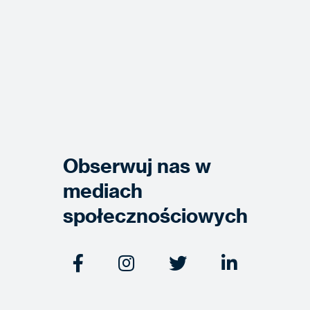
Obserwuj nas w
mediach
społecznościowych



