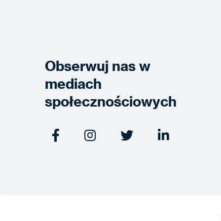
Obserwuj nas w
mediach
społecznościowych



