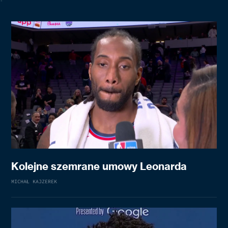
Kolejne szemrane umowy Leonarda
MICHAŁ KAJZEREK