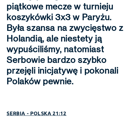
piątkowe mecze w turnieju
koszykówki 3x3 w Paryżu.
Była szansa na zwycięstwo z
Holandią, ale niestety ją
wypuściliśmy, natomiast
Serbowie bardzo szybko
przejęli inicjatywę i pokonali
Polaków pewnie.
SERBIA - POLSKA 21:12