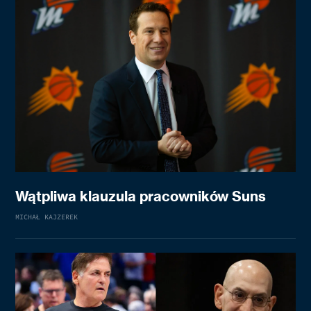
Wątpliwa klauzula pracowników Suns
MICHAŁ KAJZEREK