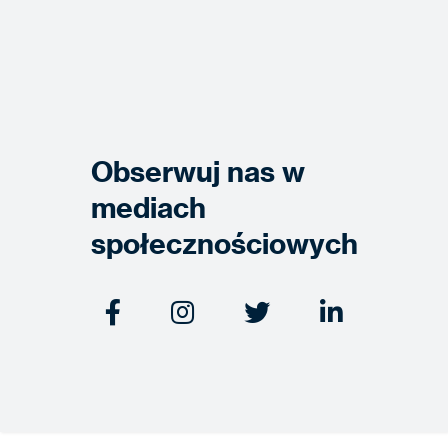
Obserwuj nas w
mediach
społecznościowych



