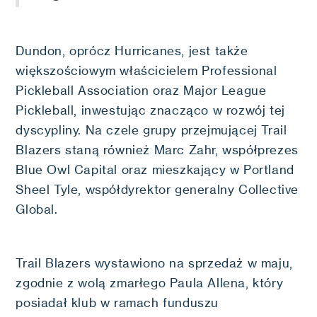
Dundon, oprócz Hurricanes, jest także
większościowym właścicielem Professional
Pickleball Association oraz Major League
Pickleball, inwestując znacząco w rozwój tej
dyscypliny. Na czele grupy przejmującej Trail
Blazers staną również Marc Zahr, współprezes
Blue Owl Capital oraz mieszkający w Portland
Sheel Tyle, współdyrektor generalny Collective
Global.
Trail Blazers wystawiono na sprzedaż w maju,
zgodnie z wolą zmarłego Paula Allena, który
posiadał klub w ramach funduszu