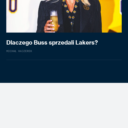
Dlaczego Buss sprzedali Lakers?
MICHAŁ KAJZEREK