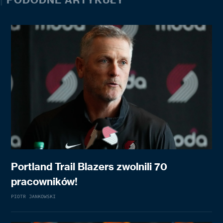
Portland Trail Blazers zwolnili 70
pracowników!
PIOTR JANKOWSKI