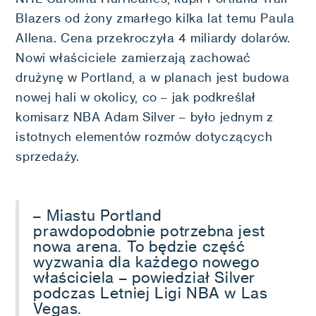
Blazers od żony zmarłego kilka lat temu Paula
Allena. Cena przekroczyła 4 miliardy dolarów.
Nowi właściciele zamierzają zachować
drużynę w Portland, a w planach jest budowa
nowej hali w okolicy, co – jak podkreślał
komisarz NBA Adam Silver – było jednym z
istotnych elementów rozmów dotyczących
sprzedaży.
– Miastu Portland
prawdopodobnie potrzebna jest
nowa arena. To będzie część
wyzwania dla każdego nowego
właściciela – powiedział Silver
podczas Letniej Ligi NBA w Las
Vegas.