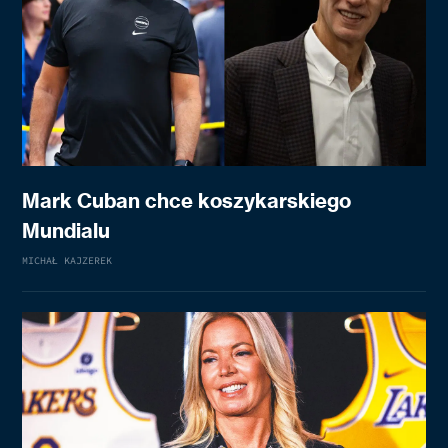
Mark Cuban chce koszykarskiego
Mundialu
MICHAŁ KAJZEREK