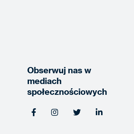
Obserwuj nas w
mediach
społecznościowych



