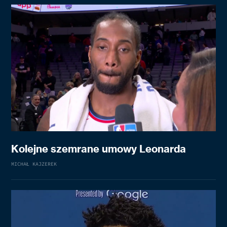
Kolejne szemrane umowy Leonarda
MICHAŁ KAJZEREK