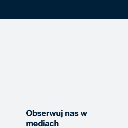
Obserwuj nas w
mediach