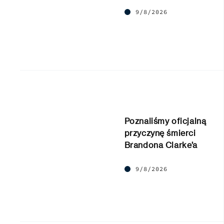
9/8/2026
Poznaliśmy oficjalną
przyczynę śmierci
Brandona Clarke’a
9/8/2026