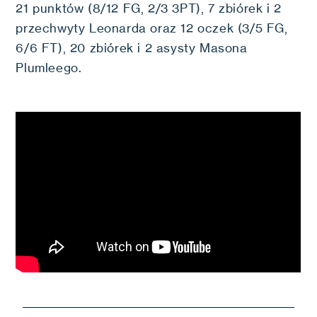
21 punktów (8/12 FG, 2/3 3PT), 7 zbiórek i 2
przechwyty Leonarda oraz 12 oczek (3/5 FG,
6/6 FT), 20 zbiórek i 2 asysty Masona
Plumleego.